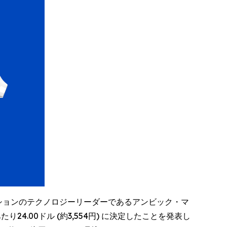
体ソリューションのテクノロジーリーダーであるアンビック・マ
あたり24.00ドル (約3,554円) に決定したことを発表し