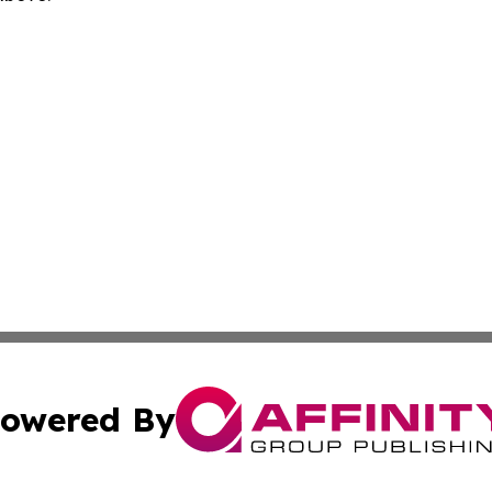
owered By