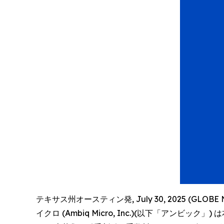
テキサス州オースティン発, July 30, 2025 (
イクロ (Ambiq Micro, Inc.)(以下「アンビッ