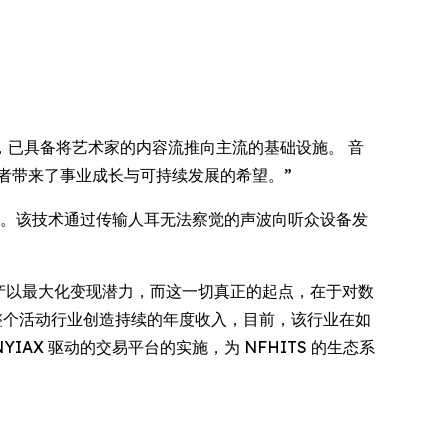
术突破，已具备将艺术家的内容流推向主流的基础设施。 音
者带来了事业成长与可持续发展的希望。”
商店等场所。该技术通过传输人耳无法察觉的声波向听众设备发
利用其数据资产以最大化变现潜力，而这一切真正的起点，在于对数
及整个活动行业创造持续的年度收入，目前，该行业在如
IAX 驱动的交易平台的实施，为 NFHITS 的生态系