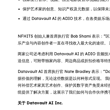
保护艺术家的创意、知识产权及元数据，以保障未
通过 Datavault AI 的 ADIO 技术，在
NFHITS 创始人兼首席执行官 Bob Shami 
乐产业与内容创作者一直在寻找收入最大化的途径。
两家公司还考虑利用 Datavault AI 的 AD
送信息，可附带独家内容、周边商品或折扣价格等特
Datavault AI 首席执行官 Nate Bradl
据价值的理解，无论这些数据是以何种形式呈现。 我
何补偿艺术家其艺术创作、保护其数字资产免受未经授权使用
统提供了解决方案，这展示了我们如何与合作伙伴
关于 Datavault AI Inc.