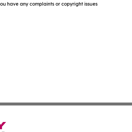
f you have any complaints or copyright issues