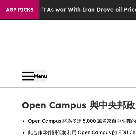
 Didn’t
As war With Iran Drove oil Prices Higher
AGP PICKS
Menu
Open Campus 與中央邦政
Open Campus 將為多達 5,000 萬名來自
此合作夥伴關係將利用 Open Campus 的 EDU