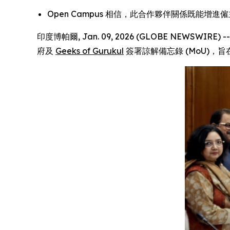
Open Campus 相信，此合作夥伴關係既能
印度博帕爾, Jan. 09, 2026 (GLOBE NEW
府及
Geeks of Gurukul
簽署諒解備忘錄 (MoU)，