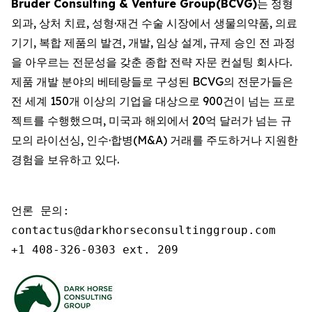
Bruder Consulting & Venture Group(BCVG)
는 정형
외과, 상처 치료, 성형·재건 수술 시장에서 생물의약품, 의료
기기, 복합 제품의 발견, 개발, 임상 설계, 규제 승인 전 과정
을 아우르는 전문성을 갖춘 종합 전략 자문 컨설팅 회사다.
제품 개발 분야의 베테랑들로 구성된 BCVG의 전문가들은
전 세계 150개 이상의 기업을 대상으로 900건이 넘는 프로
젝트를 수행했으며, 미국과 해외에서 20억 달러가 넘는 규
모의 라이선싱, 인수·합병(M&A) 거래를 주도하거나 지원한
경험을 보유하고 있다.
언론 문의:

contactus@darkhorseconsultinggroup.com

+1 408-326-0303 ext. 209