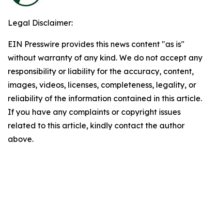
Legal Disclaimer:
EIN Presswire provides this news content "as is"
without warranty of any kind. We do not accept any
responsibility or liability for the accuracy, content,
images, videos, licenses, completeness, legality, or
reliability of the information contained in this article.
If you have any complaints or copyright issues
related to this article, kindly contact the author
above.