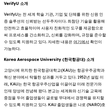
VerifyU 소개
VerifyU는 전 세계 학술 기관, 기업 및 단체를 위한 신원 인
증 솔루션의 신뢰받는 선두주자이다. 최첨단 기술을 활용해
안전하고 효율적이며 사용자 친화적인 도구를 제공함으로
써 프로세스를 간소화하고, 신뢰를 강화하며, 규정을 준수할
수 있도록 지원하고 있다. 자세한 내용은
여기에서
확인이
가능하다.
Korea Aerospace University (한국항공대) 소개
고양시에 위치한 한국항공대학교(KAU)는 항공우주공학과
혁신 분야에서 탁월한 성과를 거두고 있다. 1952년 설립 이
래, KAU는 한국 항공우주산업을 이끌어갈 미래 전문가와
인재 양성에 전념해 왔다. 본교는 세계화와 신기술 교육에
중점을 두어 졸업생들이 글로벌 무대에서 경쟁력을 유지할
수 있도록 지원하고 있다. KAU 졸업생들은 나로 (NARO)호