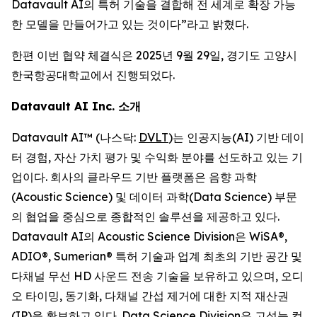
Datavault AI의 특허 기술을 결합해 전 세계로 확장 가능
한 모델을 만들어가고 있는 것이다”라고 밝혔다.
한편 이번 협약 체결식은 2025년 9월 29일, 경기도 고양시
한국항공대학교에서 진행되었다.
Datavault AI Inc. 소개
Datavault AI™ (나스닥:
DVLT
)는 인공지능(AI) 기반 데이
터 경험, 자산 가치 평가 및 수익화 분야를 선도하고 있는 기
업이다. 회사의 클라우드 기반 플랫폼은 음향 과학
(Acoustic Science) 및 데이터 과학(Data Science) 부문
의 협업을 중심으로 종합적인 솔루션을 제공하고 있다.
Datavault AI의 Acoustic Science Division은 WiSA®,
ADIO®, Sumerian® 특허 기술과 업계 최초의 기반 공간 및
다채널 무선 HD 사운드 전송 기술을 보유하고 있으며, 오디
오 타이밍, 동기화, 다채널 간섭 제거에 대한 지적 재산권
(IP)을 확보하고 있다. Data Science Division은 고성능 컴