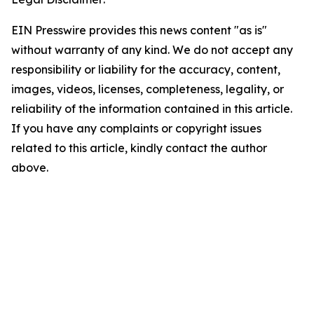
EIN Presswire provides this news content "as is"
without warranty of any kind. We do not accept any
responsibility or liability for the accuracy, content,
images, videos, licenses, completeness, legality, or
reliability of the information contained in this article.
If you have any complaints or copyright issues
related to this article, kindly contact the author
above.