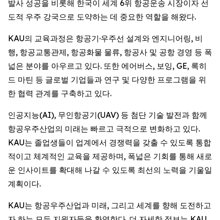
발사 성공을 비롯해 한국이 세계 6위 항공운송 시장이자 선
도적 우주 강국으로 도약하는 데 중요한 역할을 해왔다.
KAU의 교육과정은 항공기·우주선 설계와 엔지니어링, 비
행, 항공교통관제, 항공화물 물류, 항공사 및 공항 경영 등 폭
넓은 분야를 아우르고 있다. 또한 에어버스, 보잉, GE, 록히
드 마틴 등 글로벌 기업들과 연구 및 다양한 프로그램을 위
한 협력 관계를 구축하고 있다.
인공지능(AI), 무인항공기(UAV) 등 첨단 기술 발전과 함께
항공우주산업의 미래는 빠르고 극적으로 변화하고 있다.
KAU는 졸업생들이 업계에서 경쟁력을 갖출 수 있도록 통합
적이고 체계적인 교육을 제공하며, 폭넓은 기회를 통해 새로
운 인사이트를 확대해 나갈 수 있도록 최선의 노력을 기울일
계획이다.
KAU는 항공우주산업과 미래, 그리고 세계를 향해 도전하고
자 하는 모든 지원자들을 환영한다. 더 자세한 정보는 KAU