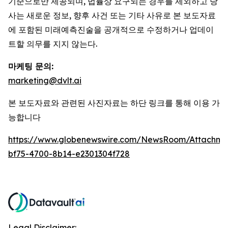
기준으로만 제공되며, 법률상 요구되는 경우를 제외하고 당
사는 새로운 정보, 향후 사건 또는 기타 사유로 본 보도자료
에 포함된 미래예측진술을 공개적으로 수정하거나 업데이
트할 의무를 지지 않는다.
마케팅 문의:
marketing@dvlt.ai
본 보도자료와 관련된 사진자료는 하단 링크를 통해 이용 가
능합니다
https://www.globenewswire.com/NewsRoom/Attachm
bf75-4700-8b14-e2301304f728
Legal Disclaimer: