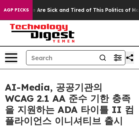
: “People Are Sick and Tired of This Politics of Hatre
AGP PICKS
AI-Media, 공공기관의
WCAG 2.1 AA 준수 기한 충족
을 지원하는 ADA 타이틀 II 컴
플라이언스 이니셔티브 출시