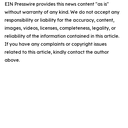
EIN Presswire provides this news content "as is"
without warranty of any kind. We do not accept any
responsibility or liability for the accuracy, content,
images, videos, licenses, completeness, legality, or
reliability of the information contained in this article.
If you have any complaints or copyright issues
related to this article, kindly contact the author
above.