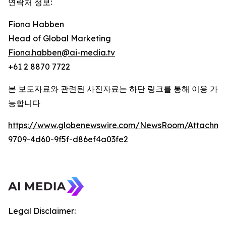
연락처 정보:
Fiona Habben
Head of Global Marketing
Fiona.habben@ai-media.tv
+61 2 8870 7722
본 보도자료와 관련된 사진자료는 하단 링크를 통해 이용 가
능합니다
https://www.globenewswire.com/NewsRoom/Attachme
9709-4d60-9f5f-d86ef4a03fe2
Legal Disclaimer: